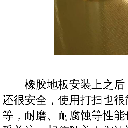
橡胶地板安装上之后，
还很安全，使用打扫也很
等，耐磨、耐腐蚀等性能