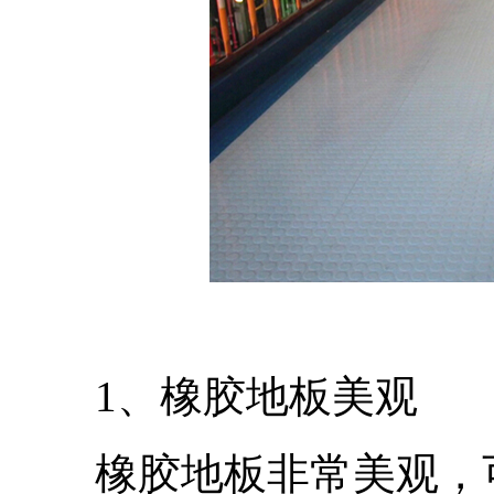
1、橡胶地板美观
橡胶地板非常美观，可