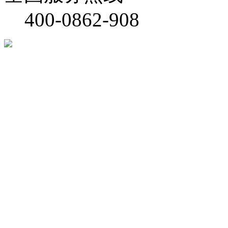
400-0862-908