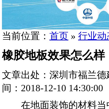
当前位置：
首页
»
行业动
橡胶地板效果怎么样
文章出处：深圳市福兰德
间：2018-12-10 14:30:00
在地面装饰的材料当中