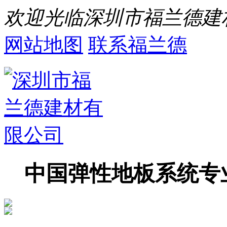
欢迎光临深圳市福兰德建
网站地图
联系福兰德
中国弹性地板系统专