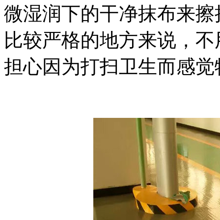
微湿润下的干净抹布来擦
比较严格的地方来说，不
担心因为打扫卫生而感觉