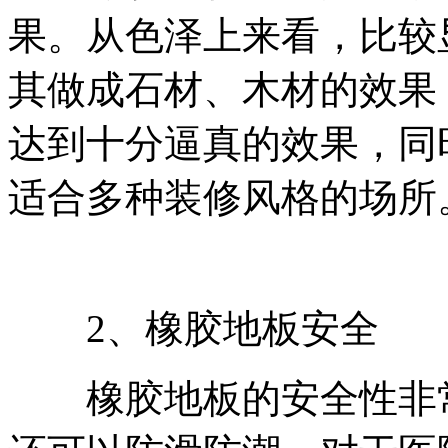
果。从色泽上来看，比较
其做成石材、木材的效果
达到十分逼真的效果，同
适合多种装修风格的场所
2、橡胶地板安全
橡胶地板的安全性非常