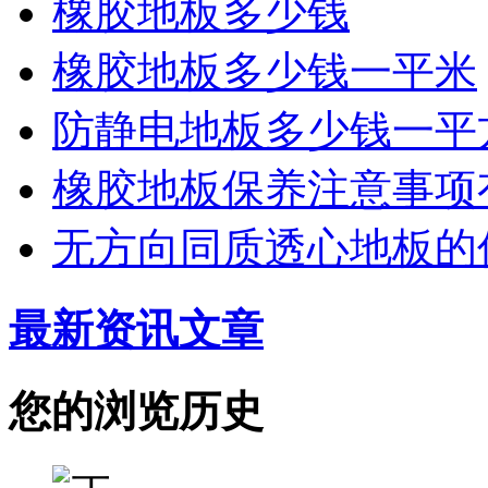
橡胶地板多少钱
橡胶地板多少钱一平米
防静电地板多少钱一平
橡胶地板保养注意事项
无方向同质透心地板的
最新资讯文章
您的浏览历史