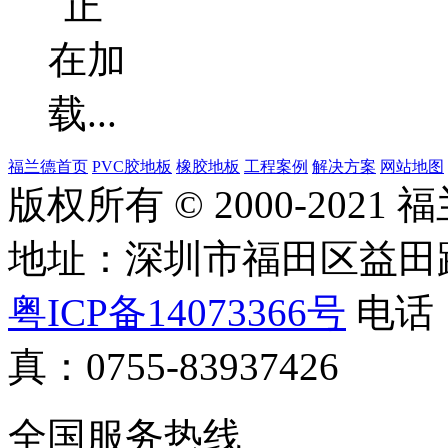
福兰德首页
PVC胶地板
橡胶地板
工程案例
解决方案
网站地图
版权所有 © 2000-202
地址：深圳市福田区益田路
粤ICP备14073366号
电话：0
真：0755-83937426
全国服务热线