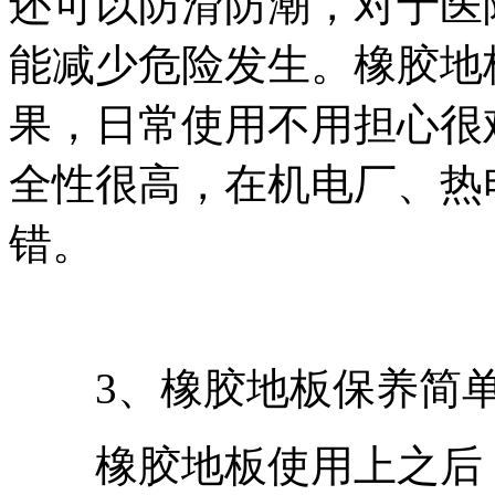
还可以防滑防潮，对于医
能减少危险发生。橡胶地
果，日常使用不用担心很
全性很高，在机电厂、热
错。
3、橡胶地板保养简
橡胶地板使用上之后，