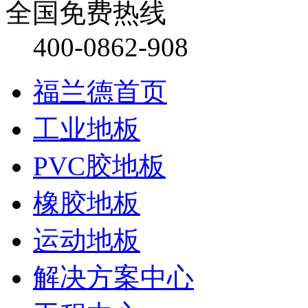
全国免费热线
400-0862-908
福兰德首页
工业地板
PVC胶地板
橡胶地板
运动地板
解决方案中心