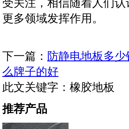
受关注，相信随着人们认
更多领域发挥作用。
下一篇：
防静电地板多少
么牌子的好
此文关键字：
橡胶地板
推荐产品