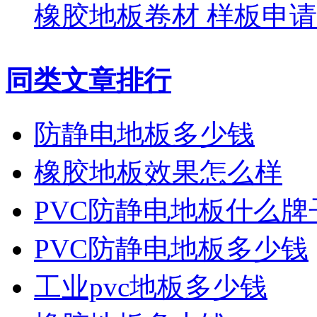
橡胶地板卷材 样板申请
同类文章排行
防静电地板多少钱
橡胶地板效果怎么样
PVC防静电地板什么牌
PVC防静电地板多少钱
工业pvc地板多少钱