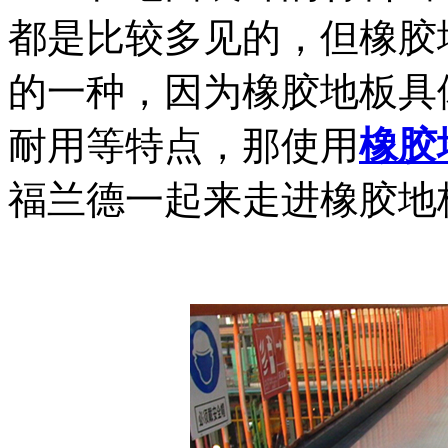
都是比较多见的，但橡胶
的一种，因为橡胶地板具
耐用等特点，那使用
橡胶
福兰德一起来走进橡胶地