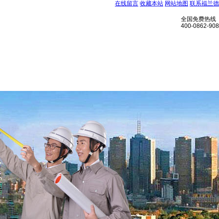
在线留言
收藏本站
网站地图
联系福兰德
全国免费热线
400-0862-908