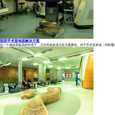
医院手术室地面解决方案
在一个感染风险高的环境下，卫生和有效清洁至关重要的。对于手术室来说，同样重