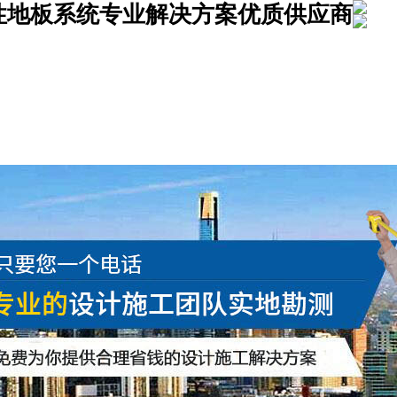
性地板系统专业解决方案
优质供应商