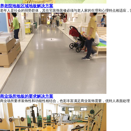
养老院地板区域地板解决方案
老年人是社会的弱势群体，其住宅装饰装修必须与老人家的生理和心理特点相适应，营造
商业场所地板的要求解决方案
商业场所要求装饰性和功能性相结合，色彩丰富满足商业装饰需要，优特人表面处理