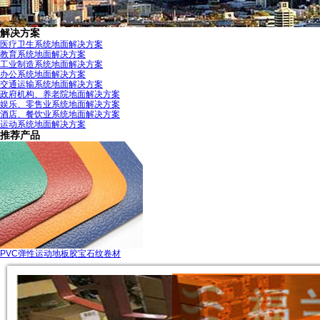
解决方案
医疗卫生系统地面解决方案
教育系统地面解决方案
工业制造系统地面解决方案
办公系统地面解决方案
交通运输系统地面解决方案
政府机构、养老院地面解决方案
娱乐、零售业系统地面解决方案
酒店、餐饮业系统地面解决方案
运动系统地面解决方案
推荐产品
PVC弹性运动地板胶宝石纹卷材