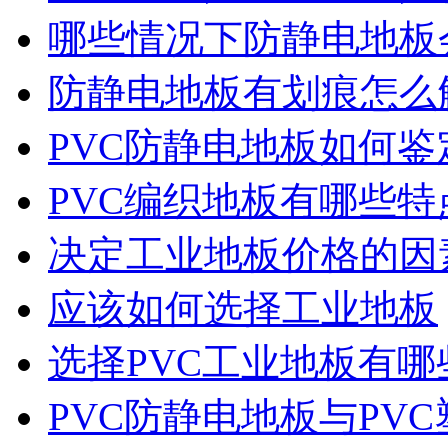
哪些情况下防静电地板
防静电地板有划痕怎么
PVC防静电地板如何鉴
PVC编织地板有哪些特
决定工业地板价格的因
应该如何选择工业地板
选择PVC工业地板有哪
PVC防静电地板与PV