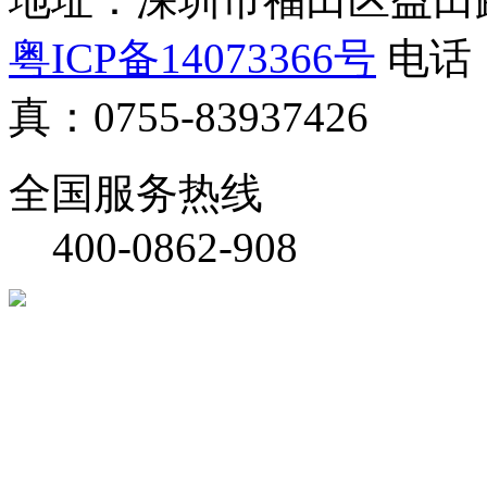
粤ICP备14073366号
电话：0
真：0755-83937426
全国服务热线
400-0862-908