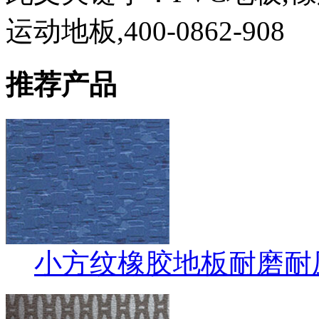
运动地板,400-0862-908
推荐产品
小方纹橡胶地板耐磨耐