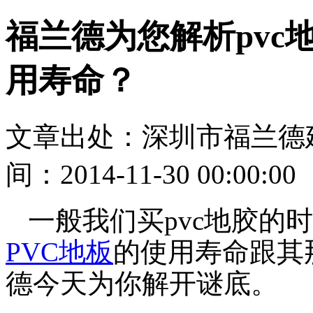
福兰德为您解析pvc
用寿命？
文章出处：深圳市福兰德
间：2014-11-30 00:00:00
一般我们买pvc地胶的
PVC地板
的使用寿命跟其
德今天为你解开谜底。