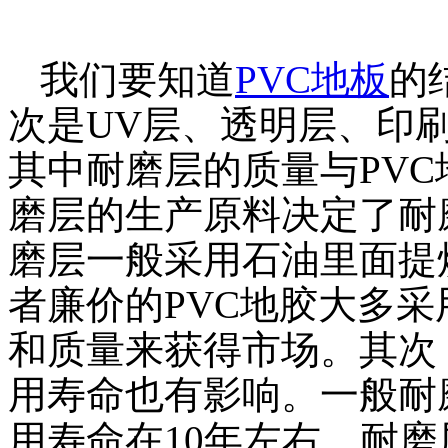
我们要知道
PVC地板
的
次是UV层、透明层、印
其中耐磨层的质量与PV
磨层的生产原料决定了耐
磨层一般采用石油里面提
者廉价的PVC地胶大多
和质量来获得市场。其次
用寿命也有影响。一般耐磨
用寿命在10年左右。耐