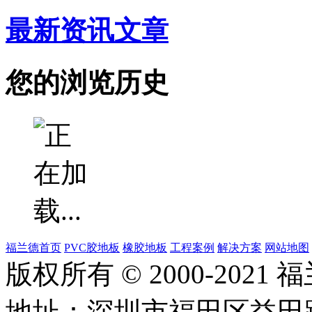
最新资讯文章
您的浏览历史
福兰德首页
PVC胶地板
橡胶地板
工程案例
解决方案
网站地图
版权所有 © 2000-202
地址：深圳市福田区益田路