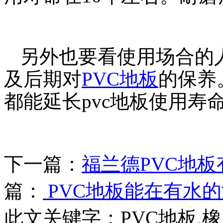
另外也要看使用场合的
及后期对
PVC地板
的保养
都能延长pvc地板使用寿
下一篇：
福兰德PVC地
篇：
PVC地板能在有水
此文关键字：
PVC地板,