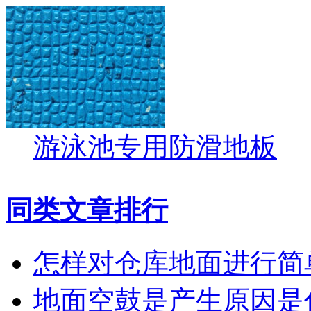
游泳池专用防滑地板
同类文章排行
怎样对仓库地面进行简
地面空鼓是产生原因是