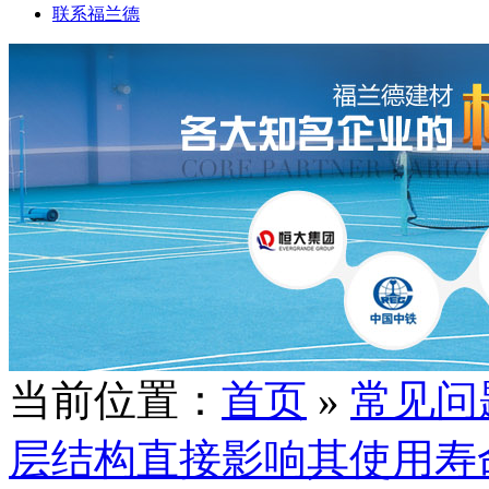
联系福兰德
当前位置：
首页
»
常见问
层结构直接影响其使用寿