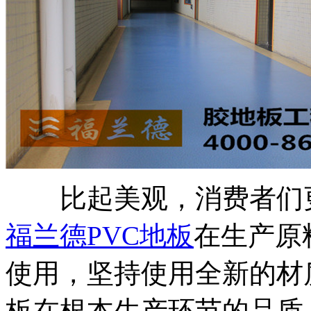
比起美观，消费者们更
福兰德PVC地板
在生产原
使用，坚持使用全新的材
板在根本生产环节的品质