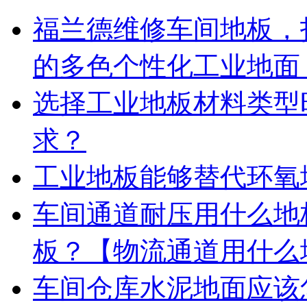
福兰德维修车间地板，
的多色个性化工业地面
选择工业地板材料类型
求？
工业地板能够替代环氧
车间通道耐压用什么地
板？【物流通道用什么
车间仓库水泥地面应该