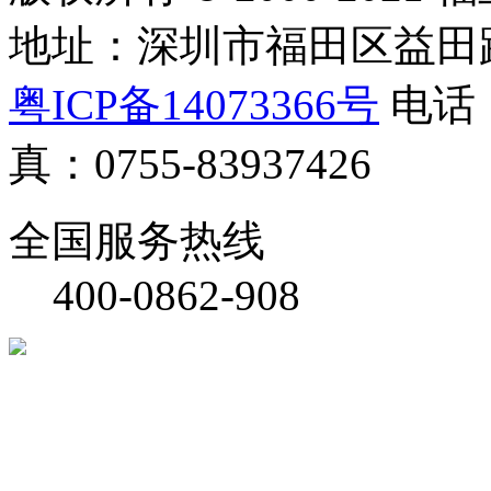
地址：深圳市福田区益田路
粤ICP备14073366号
电话：0
真：0755-83937426
全国服务热线
400-0862-908