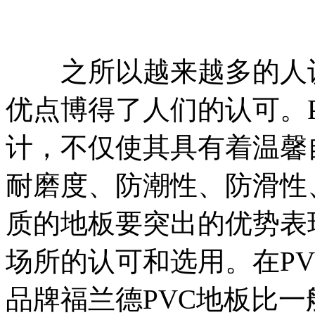
之所以越来越多的人
优点博得了人们的认可。
计，不仅使其具有着温馨
耐磨度、防潮性、防滑性
质的地板要突出的优势表
场所的认可和选用。在P
品牌福兰德PVC地板比一