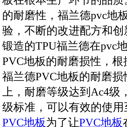
的耐磨性，福兰德pvc地
验，不断的改进配方和创
锻造的TPU福兰德在pv
PVC地板的耐磨损性，
福兰德PVC地板的耐磨损
上，耐磨等级达到Ac4级
级标准，可以有效的使用
PVC地板
为了让
PVC地板