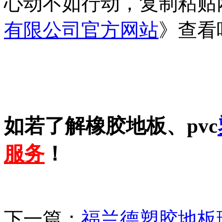
心动不如行动，复制粘贴
有限公司官方网站
》查看
如若了解橡胶地板、pvc
服务
！
下一篇：
福兰德塑胶地板