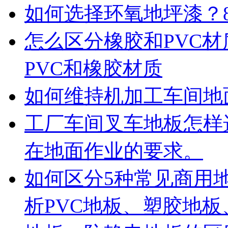
如何选择环氧地坪漆？
怎么区分橡胶和PVC
PVC和橡胶材质
如何维持机加工车间地
工厂车间叉车地板怎样
在地面作业的要求。
如何区分5种常见商用
析PVC地板、塑胶地