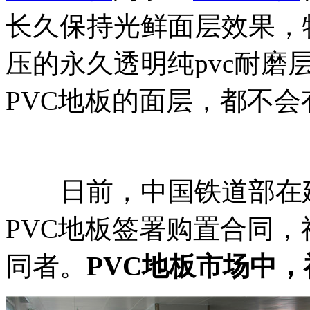
长久保持光鲜面层效果，
压的永久透明纯pvc耐
PVC地板的面层，都不
日前，中国铁道部在建
PVC地板签署购置合同，
同者。
PVC地板市场中