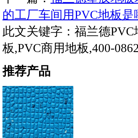
的工厂车间用PVC地板是
此文关键字：
福兰德PVC
板,PVC商用地板,400-0862
推荐产品