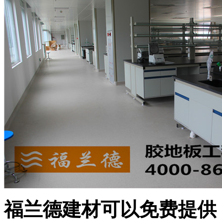
福兰德建材可以免费提供