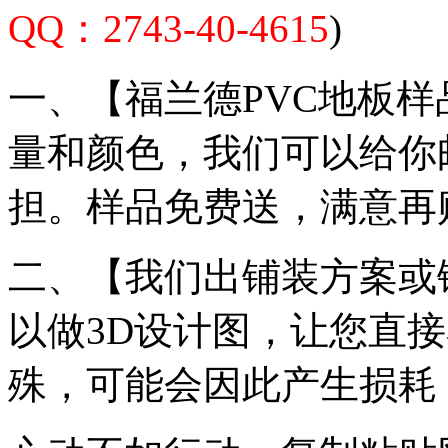
QQ：2743-40-4615
)
一、【福兰德PVC地板
量和颜色，我们可以给你
担。样品免费送，满意再
二、【我们出铺装方案或
以做3D设计图，让您直
殊，可能会因此产生损耗