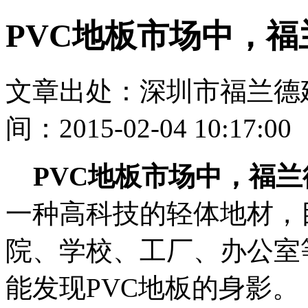
PVC地板市场中，
文章出处：深圳市福兰德
间：2015-02-04 10:17:00
PVC地板市场中，福
一种高科技的轻体地材，
院、学校、工厂、办公室
能发现PVC地板的身影。