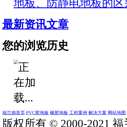
地板、防静电地板的区
最新资讯文章
您的浏览历史
福兰德首页
PVC胶地板
橡胶地板
工程案例
解决方案
网站地图
版权所有 © 2000-202